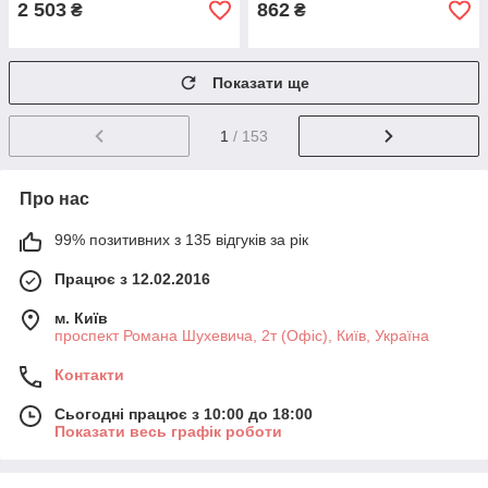
2 503
862
₴
₴
Показати ще
1
/ 153
Про нас
99% позитивних з 135 відгуків за рік
Працює з 12.02.2016
м. Київ
проспект Романа Шухевича, 2т (Офіс), Київ, Україна
Контакти
Сьогодні працює з 10:00 до 18:00
Показати весь графік роботи