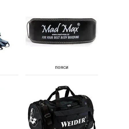
ПОЯСИ