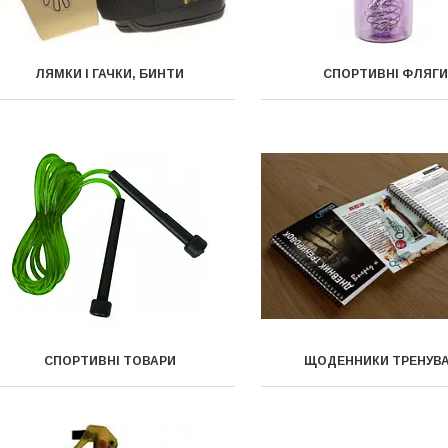
ЛЯМКИ І ГАЧКИ, БИНТИ
СПОРТИВНІ ФЛЯГ
СПОРТИВНІ ТОВАРИ
ЩОДЕННИКИ ТРЕНУВ