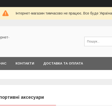
Інтернет-магазин тимчасово не працює. Все буде Україна
ернет-
НАС
КОНТАКТИ
ДОСТАВКА ТА ОПЛАТА
портивні аксесуари