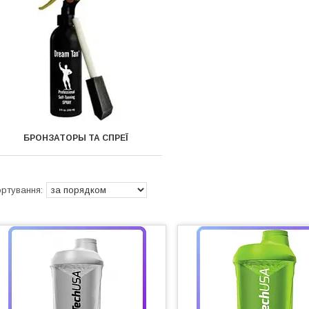
БРОНЗАТОРЫ ТА СПРЕЇ