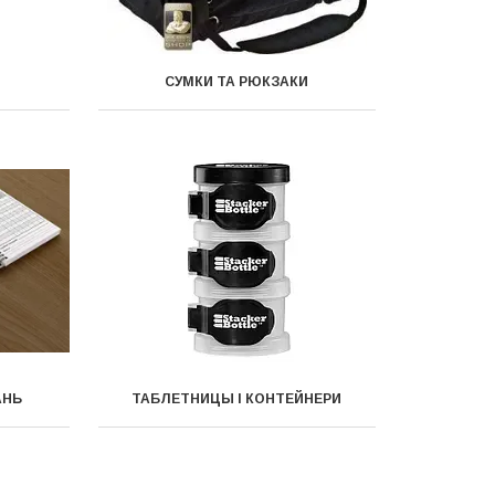
И
СУМКИ ТА РЮКЗАКИ
АНЬ
ТАБЛЕТНИЦЫ І КОНТЕЙНЕРИ