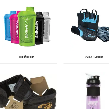
ШЕЙКЕРИ
РУКАВИЧКИ