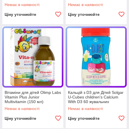
(223314)
Немає в наявності
Немає в наявності
Ціну уточнюйте
Ціну уточнюйте
Вітаміни для дітей Olimp Labs
Кальцій з D3 для Дітей Solgar
Vitamin Plus Junior
U-Cubes children's Calcium
Multivitamin (150 мл)
With D3 60 жувальних
(224461)
цукерок (233648)
Немає в наявності
Немає в наявності
Ціну уточнюйте
Ціну уточнюйте