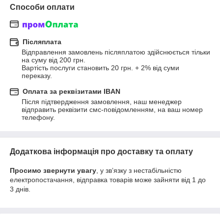
Способи оплати
Післяплата
Відправлення замовлень післяплатою здійснюється тільки 
на суму від 200 грн.

Вартість послуги становить 20 грн. + 2% від суми 
переказу.
Оплата за реквізитами IBAN
Після підтвердження замовлення, наш менеджер 
відправить реквізити смс-повідомленням, на ваш номер 
телефону.
Додаткова інформація про доставку та оплату
Просимо звернути увагу
, у звʼязку з нестабільністю
електропостачання, відправка товарів може зайняти від 1 до
3 днів.