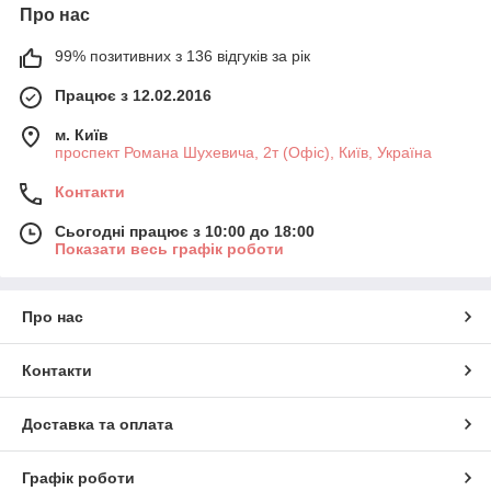
Про нас
99% позитивних з 136 відгуків за рік
Працює з 12.02.2016
м. Київ
проспект Романа Шухевича, 2т (Офіс), Київ, Україна
Контакти
Сьогодні працює з 10:00 до 18:00
Показати весь графік роботи
Про нас
Контакти
Доставка та оплата
Графік роботи