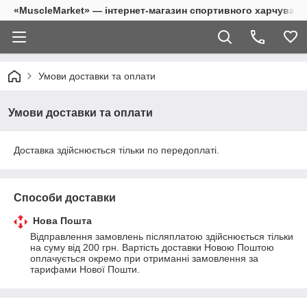
«MuscleMarket» — інтернет-магазин спортивного харчуванн
Умови доставки та оплати
Умови доставки та оплати
Доставка здійснюється тільки по передоплаті.
Способи доставки
Нова Пошта
Відправлення замовлень післяплатою здійснюється тільки 
на суму від 200 грн. Вартість доставки Новою Поштою 
оплачується окремо при отриманні замовлення за 
тарифами Нової Пошти.