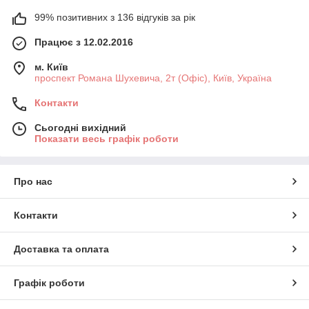
99% позитивних з 136 відгуків за рік
Працює з 12.02.2016
м. Київ
проспект Романа Шухевича, 2т (Офіс), Київ, Україна
Контакти
Сьогодні вихідний
Показати весь графік роботи
Про нас
Контакти
Доставка та оплата
Графік роботи