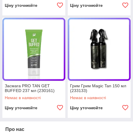
Ціну уточнюйте
Ціну уточнюйте
Засмага PRO TAN GET
Грим Грим Magic Tan 150 мл
BUFFED 237 мл (230161)
(233133)
Немає в наявності
Немає в наявності
Ціну уточнюйте
Ціну уточнюйте
Про нас