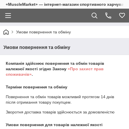
«MuscleMarket» — інтернет-магазин спортивного харчуванн
Умови повернення та обміну
Умови повернення та обміну
Компанія здійснює повернення та обмін товарів
належної якості згідно Закону
«Про захист прав
споживачів»
.
Терміни повернення та обміну
Повернення та обмін товарів можливий протягом
14 днів
після отримання товару покупцем.
Зворотня доставка товарів здійснюється за домовленістю
Умови повернення для товарів належної якості