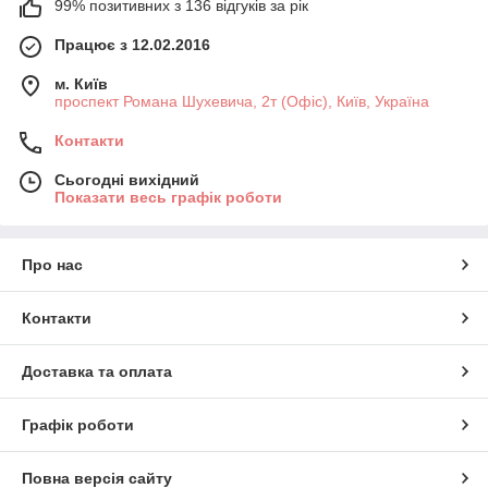
99% позитивних з 136 відгуків за рік
Працює з 12.02.2016
м. Київ
проспект Романа Шухевича, 2т (Офіс), Київ, Україна
Контакти
Сьогодні вихідний
Показати весь графік роботи
Про нас
Контакти
Доставка та оплата
Графік роботи
Повна версія сайту