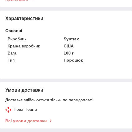
Характеристики
Основні
Виробник
Syntrax
Країна виробник
США
Вага
100 г
Тип
Порошок
Умови доставки
Доставка здійснюється тільки по передоплаті.
Нова Пошта
Всі умови доставки