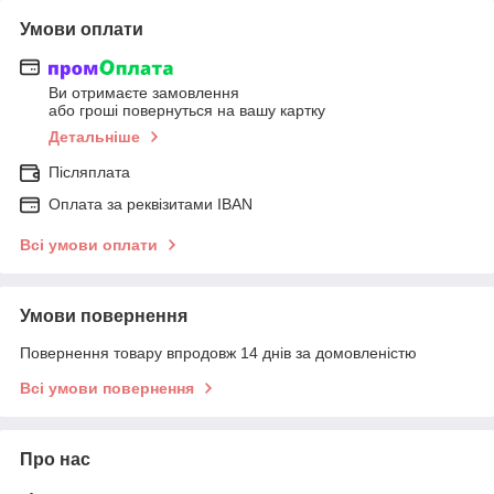
Умови оплати
Ви отримаєте замовлення
або гроші повернуться на вашу картку
Детальніше
Післяплата
Оплата за реквізитами IBAN
Всі умови оплати
Умови повернення
Повернення товару впродовж 14 днів за домовленістю
Всі умови повернення
Про нас