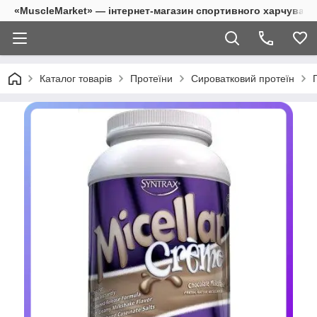
«MuscleMarket» — інтернет-магазин спортивного харчуванн
Каталог товарів
Протеїни
Сироватковий протеїн