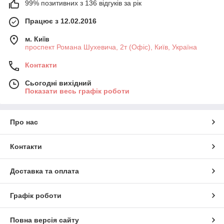
99% позитивних з 136 відгуків за рік
Працює з 12.02.2016
м. Київ
проспект Романа Шухевича, 2т (Офіс), Київ, Україна
Контакти
Сьогодні вихідний
Показати весь графік роботи
Про нас
Контакти
Доставка та оплата
Графік роботи
Повна версія сайту