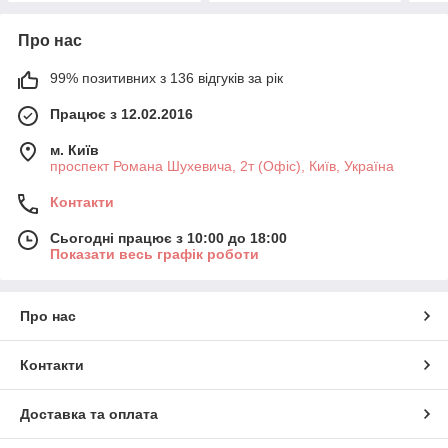
Про нас
99% позитивних з 136 відгуків за рік
Працює з 12.02.2016
м. Київ
проспект Романа Шухевича, 2т (Офіс), Київ, Україна
Контакти
Сьогодні працює з 10:00 до 18:00
Показати весь графік роботи
Про нас
Контакти
Доставка та оплата