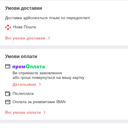
Умови доставки
Доставка здійснюється тільки по передоплаті.
Нова Пошта
Всі умови доставки
Умови оплати
Ви отримаєте замовлення
або гроші повернуться на вашу картку
Детальніше
Післяплата
Оплата за реквізитами IBAN
Всі умови оплати