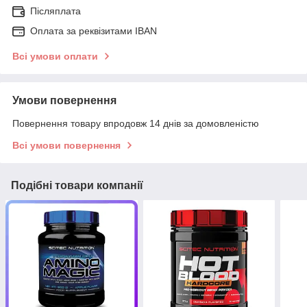
Післяплата
Оплата за реквізитами IBAN
Всі умови оплати
Умови повернення
Повернення товару впродовж 14 днів за домовленістю
Всі умови повернення
Подібні товари компанії