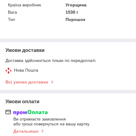
Країна виробник
Угорщина
Вага
1530 г
Тип
Порошок
Умови доставки
Доставка здійснюється тільки по передоплаті.
Нова Пошта
Всі умови доставки
Умови оплати
Ви отримаєте замовлення
або гроші повернуться на вашу картку
Детальніше