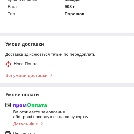
Вага
908 г
Тип
Порошок
Умови доставки
Доставка здійснюється тільки по передоплаті.
Нова Пошта
Всі умови доставки
Умови оплати
Ви отримаєте замовлення
або гроші повернуться на вашу картку
Детальніше
Післяплата