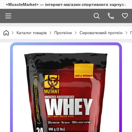
«MuscleMarket» — інтернет-магазин спортивного харчуванн
Каталог товарів
Протеїни
Сироватковий протеїн