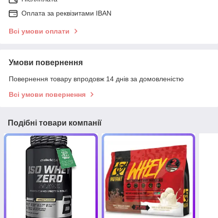
Оплата за реквізитами IBAN
Всі умови оплати
Умови повернення
Повернення товару впродовж 14 днів за домовленістю
Всі умови повернення
Подібні товари компанії