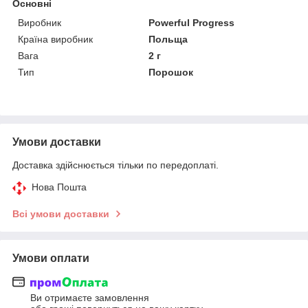
Основні
Виробник
Powerful Progress
Країна виробник
Польща
Вага
2 г
Тип
Порошок
Умови доставки
Доставка здійснюється тільки по передоплаті.
Нова Пошта
Всі умови доставки
Умови оплати
Ви отримаєте замовлення