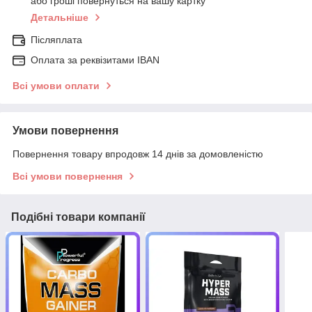
або гроші повернуться на вашу картку
Детальніше
Післяплата
Оплата за реквізитами IBAN
Всі умови оплати
Умови повернення
Повернення товару впродовж 14 днів за домовленістю
Всі умови повернення
Подібні товари компанії