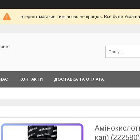
Інтернет-магазин тимчасово не працює. Все буде Україна
ернет-
НАС
КОНТАКТИ
ДОСТАВКА ТА ОПЛАТА
Амінокислоти
кап) (222580)