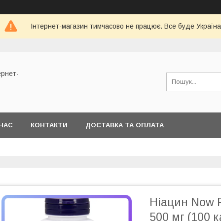
Інтернет-магазин тимчасово не працює. Все буде Україна
ернет-
НАС
КОНТАКТИ
ДОСТАВКА ТА ОПЛАТА
Ніацин Now F
500 мг (100 к