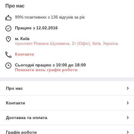
Про нас
99% позитивних з 136 відгуків за рік
Працює з 12.02.2016
м. Київ
проспект Романа Шухевича, 2т (Офіс), Київ, Україна
Контакти
Сьогодні працює з 10:00 до 18:00
Показати весь графік роботи
Про нас
Контакти
Доставка та оплата
Графік роботи